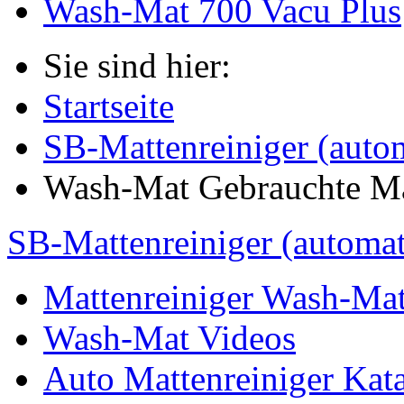
Wash-Mat 700 Vacu Plus
Sie sind hier:
Startseite
SB-Mattenreiniger (auto
Wash-Mat Gebrauchte M
SB-Mattenreiniger (automat
Mattenreiniger Wash-Ma
Wash-Mat Videos
Auto Mattenreiniger Kat