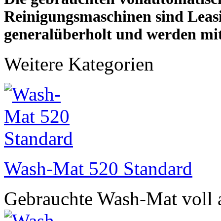
Reinigungsmaschinen sind Leas
generalüberholt
und werden mi
Weitere Kategorien
Wash-Mat 520 Standard
Gebrauchte Wash-Mat voll 