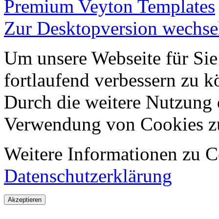
Premium Veyton Templates
Zur Desktopversion wechse
Um unsere Webseite für Sie
fortlaufend verbessern zu 
Durch die weitere Nutzung 
Verwendung von Cookies z
Weitere Informationen zu Co
Datenschutzerklärung
Akzeptieren