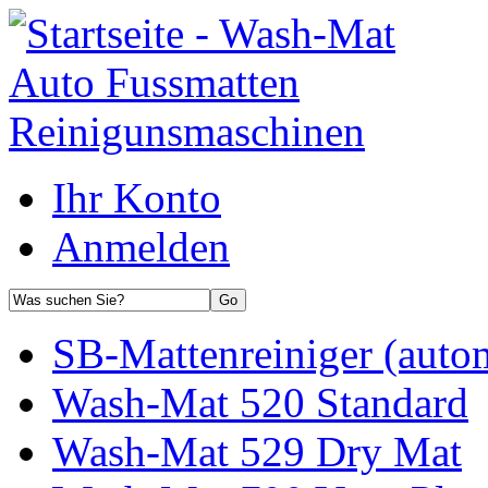
Ihr Konto
Anmelden
SB-Mattenreiniger (auto
Wash-Mat 520 Standard
Wash-Mat 529 Dry Mat