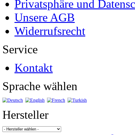
Privatsphäre und Datens
Unsere AGB
Widerrufsrecht
Service
Kontakt
Sprache wählen
Hersteller