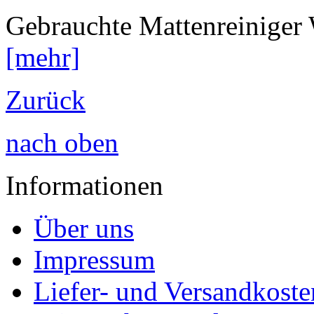
Gebrauchte Mattenreiniger 
[mehr]
Zurück
nach oben
Informationen
Über uns
Impressum
Liefer- und Versandkoste