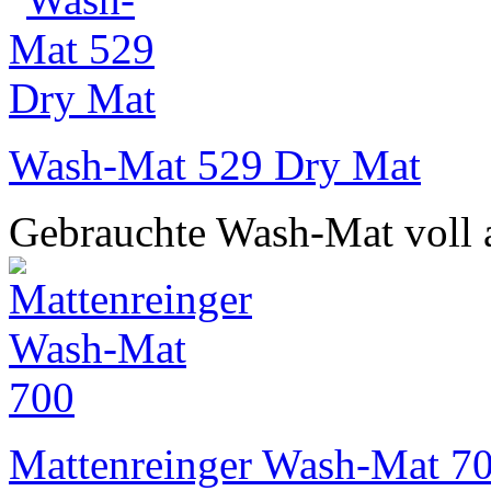
Wash-Mat 529 Dry Mat
Gebrauchte Wash-Mat voll 
Mattenreinger Wash-Mat 7