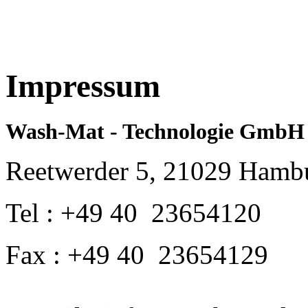
Impressum
Wash-Mat - Technologie GmbH
Reetwerder 5, 21029 Hamb
Tel : +49 40 23654120
Fax : +49 40 23654129