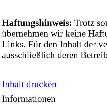
Haftungshinweis:
Trotz sor
übernehmen wir keine Haftun
Links. Für den Inhalt der ve
ausschließlich deren Betrei
Inhalt drucken
Informationen