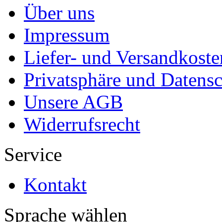
Über uns
Impressum
Liefer- und Versandkoste
Privatsphäre und Datens
Unsere AGB
Widerrufsrecht
Service
Kontakt
Sprache wählen