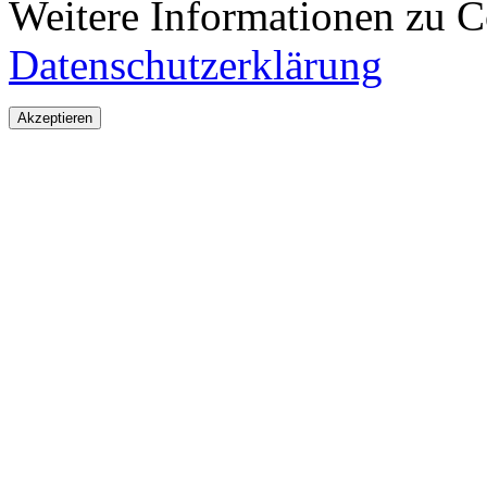
Weitere Informationen zu Co
Datenschutzerklärung
Akzeptieren