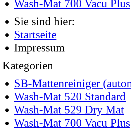
Wash-Mat 700 Vacu Plus
Sie sind hier:
Startseite
Impressum
Kategorien
SB-Mattenreiniger (auto
Wash-Mat 520 Standard
Wash-Mat 529 Dry Mat
Wash-Mat 700 Vacu Plus