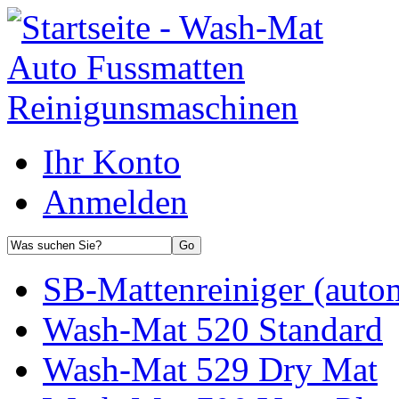
Ihr Konto
Anmelden
SB-Mattenreiniger (auto
Wash-Mat 520 Standard
Wash-Mat 529 Dry Mat