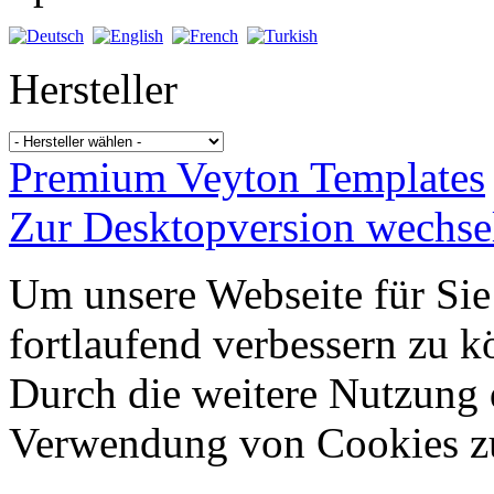
Hersteller
Premium Veyton Templates
Zur Desktopversion wechse
Um unsere Webseite für Sie
fortlaufend verbessern zu 
Durch die weitere Nutzung 
Verwendung von Cookies z