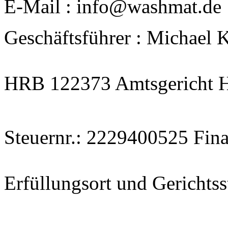
E-Mail : info@washmat.de
Geschäftsführer : Michael 
HRB 122373 Amtsgericht 
Steuernr.: 2229400525 Fi
Erfüllungsort und Gericht