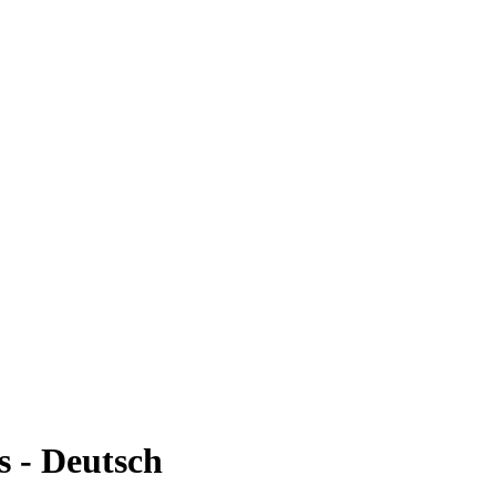
 - Deutsch