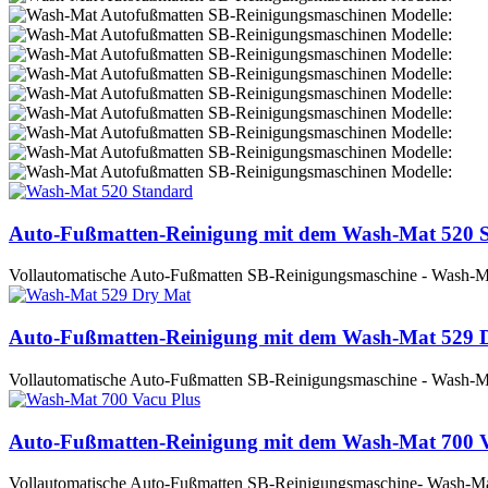
Auto-Fußmatten-Reinigung mit dem Wash-Mat 520 
Vollautomatische Auto-Fußmatten SB-Reinigungsmaschine - Wash-Ma
Auto-Fußmatten-Reinigung mit dem Wash-Mat 529 
Vollautomatische Auto-Fußmatten SB-Reinigungsmaschine - Wash-M
Auto-Fußmatten-Reinigung mit dem Wash-Mat 700 
Vollautomatische Auto-Fußmatten SB-Reinigungsmaschine- Wash-Ma