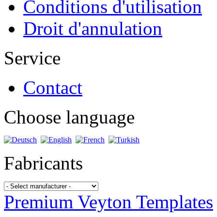
Conditions d'utilisation
Droit d'annulation
Service
Contact
Choose language
Fabricants
Premium Veyton Templates