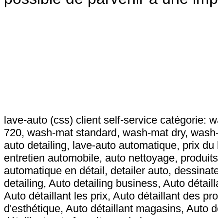
lave-auto (css) client self-service catégorie:
w
720, wash-mat standard, wash-mat dry, wash
auto detailing, lave-auto automatique, prix d
entretien automobile, auto nettoyage, produits 
automatique en détail, detailer auto, dessinat
detailing, Auto detailing business, Auto détai
Auto détaillant les prix, Auto détaillant des pr
d'esthétique, Auto détaillant magasins, Auto de