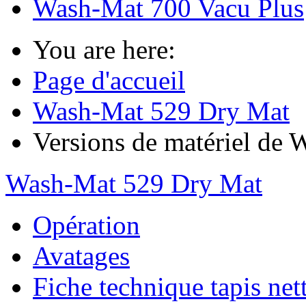
Wash-Mat 700 Vacu Plus
You are here:
Page d'accueil
Wash-Mat 529 Dry Mat
Versions de matériel de
Wash-Mat 529 Dry Mat
Opération
Avatages
Fiche technique tapis net