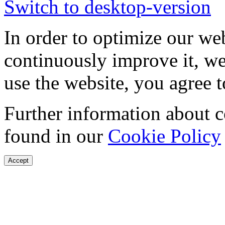
Switch to desktop-version
In order to optimize our web
continuously improve it, we
use the website, you agree t
Further information about 
found in our
Cookie Policy
Accept