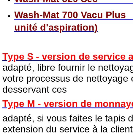
Wash-Mat 700 Vacu Plus 
unité d'aspiration)
Type S - version de service
adapté, libre fournir le nettoy
votre processus de nettoyage 
desservant ces
Type M - version de monnay
adapté, si vous faites le tapi
extension du service à la clien