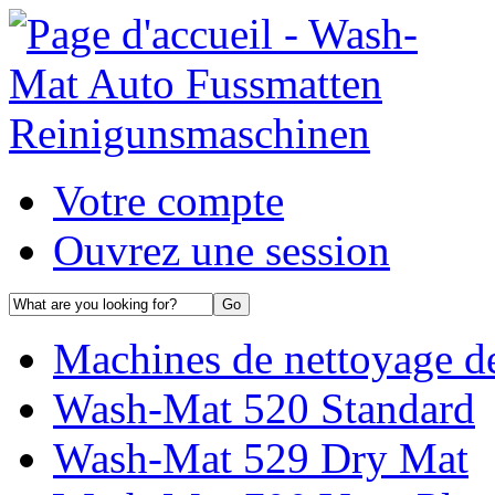
Votre compte
Ouvrez une session
Machines de nettoyage de 
Wash-Mat 520 Standard
Wash-Mat 529 Dry Mat