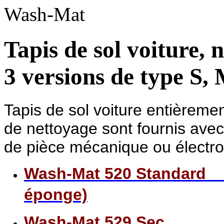
Tapis de sol voiture, 
3 versions de type S, 
Tapis
de sol voiture entièrem
de nettoyage sont fournis ave
de pièce mécanique ou électro
Wash-Mat 520 Standard (
éponge)
Wash-Mat 529 Sec (se