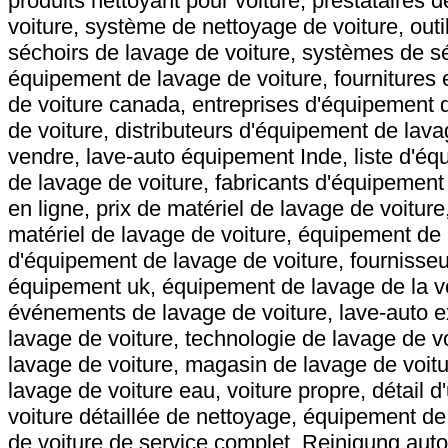
produits nettoyant pour voiture, prestataires 
voiture, système de nettoyage de voiture, outi
séchoirs de lavage de voiture, systèmes de s
équipement de lavage de voiture, fournitures 
de voiture canada, entreprises d'équipement 
de voiture, distributeurs d'équipement de lav
vendre, lave-auto équipement Inde, liste d'éq
de lavage de voiture, fabricants d'équipement
en ligne, prix de matériel de lavage de voiture
matériel de lavage de voiture, équipement de 
d'équipement de lavage de voiture, fournisseu
équipement uk, équipement de lavage de la voi
événements de lavage de voiture, lave-auto ex
lavage de voiture, technologie de lavage de v
lavage de voiture, magasin de lavage de voitu
lavage de voiture eau, voiture propre, détail d
voiture détaillée de nettoyage, équipement d
de voiture de service complet, Reinigung auto,