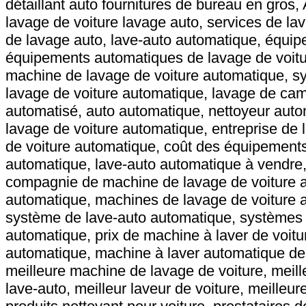
détaillant auto fournitures de bureau en gros, 
lavage de voiture lavage auto, services de l
de lavage auto, lave-auto automatique, équip
équipements automatiques de lavage de voitur
machine de lavage de voiture automatique, s
lavage de voiture automatique, lavage de ca
automatisé, auto automatique, nettoyeur auto
lavage de voiture automatique, entreprise de
de voiture automatique, coût des équipements
automatique, lave-auto automatique à vendre
compagnie de machine de lavage de voiture a
automatique, machines de lavage de voiture a
système de lave-auto automatique, systèmes d
automatique, prix de machine à laver de voitu
automatique, machine à laver automatique de 
meilleure machine de lavage de voiture, meill
lave-auto, meilleur laveur de voiture, meilleu