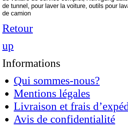
de tunnel, pour laver la voiture, outils pour l
de camion
Retour
up
Informations
Qui sommes-nous?
Mentions légales
Livraison et frais d’expé
Avis de confidentialité