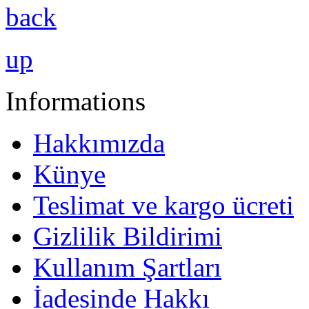
back
up
Informations
Hakkımızda
Künye
Teslimat ve kargo ücreti
Gizlilik Bildirimi
Kullanım Şartları
İadesinde Hakkı