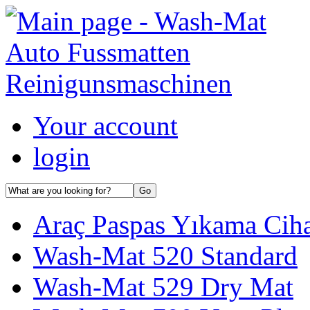
Your account
login
Araç Paspas Yıkama Cihaz
Wash-Mat 520 Standard
Wash-Mat 529 Dry Mat