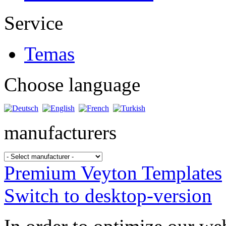
Service
Temas
Choose language
manufacturers
Premium Veyton Templates
Switch to desktop-version