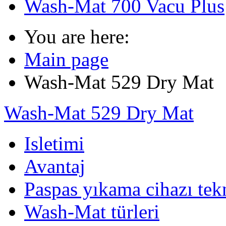
Wash-Mat 700 Vacu Plus
You are here:
Main page
Wash-Mat 529 Dry Mat
Wash-Mat 529 Dry Mat
Isletimi
Avantaj
Paspas yıkama cihazı tekn
Wash-Mat türleri