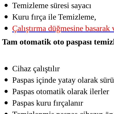
Temizleme süresi sayacı
Kuru fırça ile Temizleme,
Çalıştırma düğmesine basarak v
Tam otomatik oto paspası temizli
Cihaz çalıştılır
Paspas içinde yatay olarak sürü
Paspas otomatik olarak ilerler
Paspas kuru fırçalanır