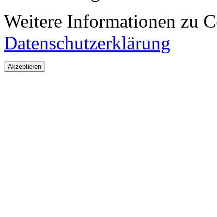
Weitere Informationen zu Co
Datenschutzerklärung
Akzeptieren