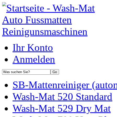
Ihr Konto
Anmelden
SB-Mattenreiniger (auto
Wash-Mat 520 Standard
Wash-Mat 529 Dry Mat