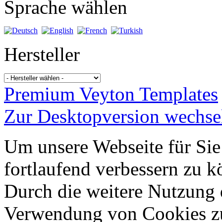
Sprache wählen
Hersteller
Premium Veyton Templates
Zur Desktopversion wechse
Um unsere Webseite für Sie
fortlaufend verbessern zu 
Durch die weitere Nutzung 
Verwendung von Cookies z