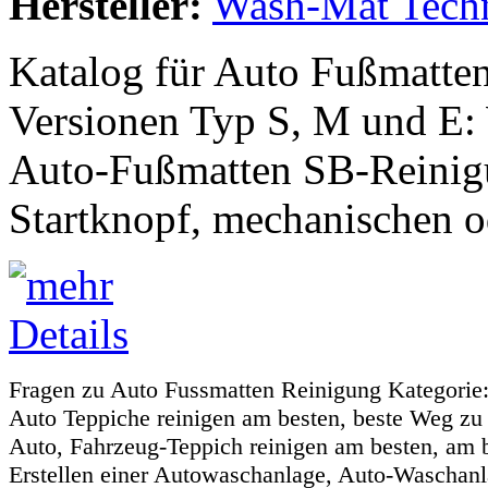
Hersteller:
Wash-Mat Tech
Katalog für Auto Fußmatten
Versionen Typ S, M und E:
Auto-Fußmatten SB-Reinig
Startknopf, mechanischen o
Fragen zu Auto Fussmatten Reinigung Kategorie:
Auto Teppiche reinigen am besten, beste Weg zu 
Auto, Fahrzeug-Teppich reinigen am besten, am 
Erstellen einer Autowaschanlage, Auto-Waschan