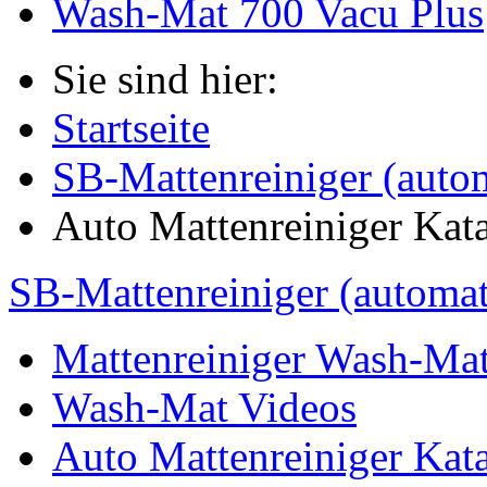
Wash-Mat 700 Vacu Plus
Sie sind hier:
Startseite
SB-Mattenreiniger (auto
Auto Mattenreiniger Kat
SB-Mattenreiniger (automat
Mattenreiniger Wash-Ma
Wash-Mat Videos
Auto Mattenreiniger Kat