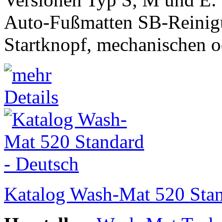
Auto-Fußmatten SB-Reinig
Startknopf, mechanischen o
Katalog Wash-Mat 520 Stan