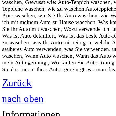
waschen, Gewusst wie: Auto-Teppich waschen, w
Teppiche waschen, wie zu waschen Autoteppiche
Auto waschen, wie Sie Ihr Auto waschen, wie W
ich mit meinem Auto zu Hause waschen, Was ka
Sie Ihr Auto mit waschen, Wozu verwende ich, 
Was ist Auto detailliert, Was ist das beste Auto
zu waschen, was Ihr Auto mit reinigen, welche
sauberes Auto verwenden, was Sie verwenden, u
waschen, Wann Auto waschen, Wann das Auto wa
mein Auto gereinigt, Wo kaufen Sie Auto-Reini
Sie das Innere Ihres Autos gereinigt, wo man da
Zurück
nach oben
Informationen