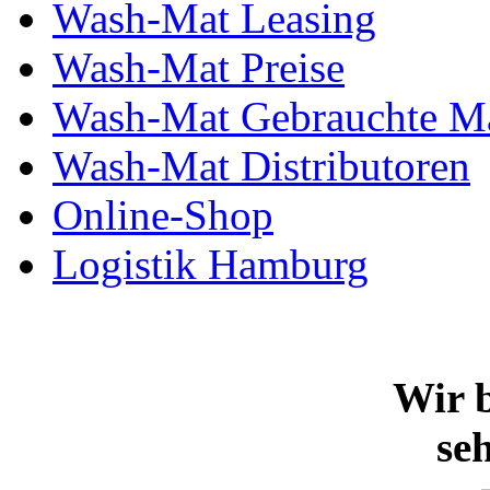
Wash-Mat Leasing
Wash-Mat Preise
Wash-Mat Gebrauchte M
Wash-Mat Distributoren
Online-Shop
Logistik Hamburg
Wir b
se