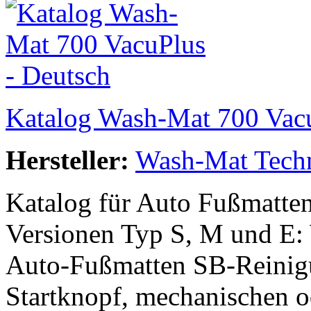
Katalog Wash-Mat 700 Vacu
Hersteller:
Wash-Mat Tech
Katalog für Auto Fußmatten
Versionen Typ S, M und E:
Auto-Fußmatten SB-Reinig
Startknopf, mechanischen o