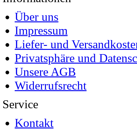
Über uns
Impressum
Liefer- und Versandkoste
Privatsphäre und Datens
Unsere AGB
Widerrufsrecht
Service
Kontakt