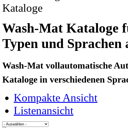
Wash-Mat Kataloge fü
Typen und Sprachen 
Wash-Mat vollautomatische Au
Kataloge in verschiedenen Spr
Kompakte Ansicht
Listenansicht